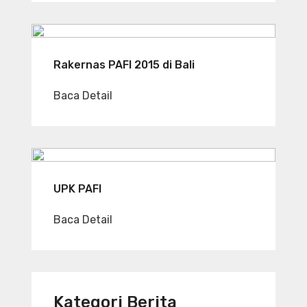
Rakernas PAFI 2015 di Bali
Baca Detail
UPK PAFI
Baca Detail
Kategori Berita