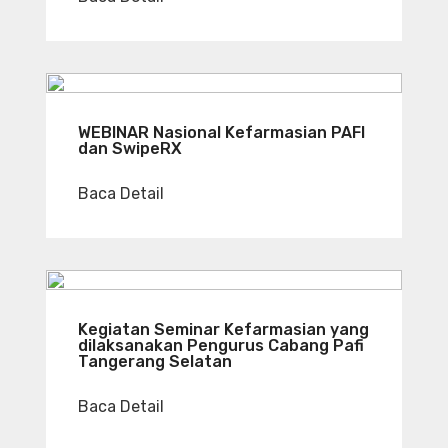
WEBINAR Nasional Kefarmasian PAFI
dan SwipeRX
Baca Detail
Kegiatan Seminar Kefarmasian yang
dilaksanakan Pengurus Cabang Pafi
Tangerang Selatan
Baca Detail