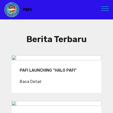
PAFI
Berita Terbaru
PAFI LAUNCHING "HALO PAFI"
Baca Detail