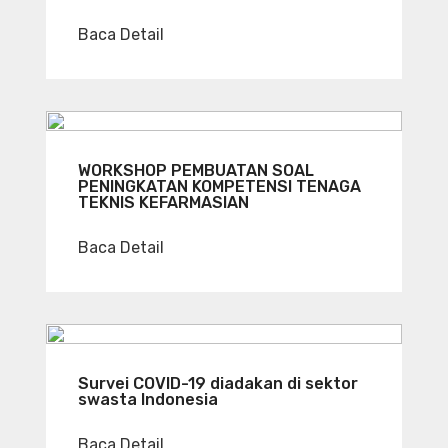
Baca Detail
WORKSHOP PEMBUATAN SOAL
PENINGKATAN KOMPETENSI TENAGA
TEKNIS KEFARMASIAN
Baca Detail
Survei COVID-19 diadakan di sektor
swasta Indonesia
Baca Detail