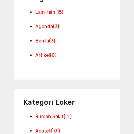
Lain-lain
(15)
Agenda
(3)
Berita
(3)
Artikel
(0)
Kategori Loker
Rumah Sakit
( 1 )
Apotek
( 0 )