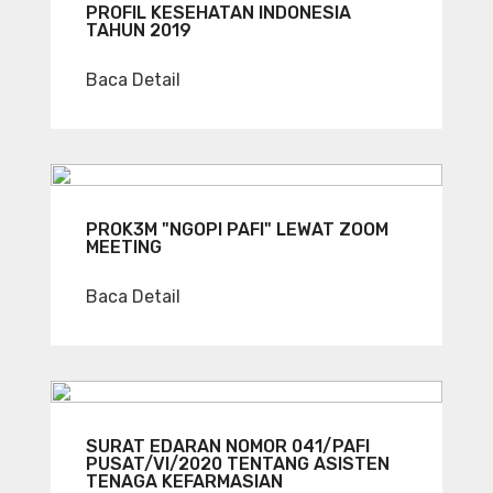
PROFIL KESEHATAN INDONESIA
TAHUN 2019
Baca Detail
PROK3M "NGOPI PAFI" LEWAT ZOOM
MEETING
Baca Detail
SURAT EDARAN NOMOR 041/PAFI
PUSAT/VI/2020 TENTANG ASISTEN
TENAGA KEFARMASIAN